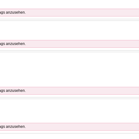
rags anzusehen.
rags anzusehen.
rags anzusehen.
rags anzusehen.